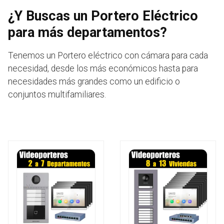
¿Y Buscas un Portero Eléctrico
para más departamentos?
Tenemos un Portero eléctrico con cámara para cada
necesidad, desde los más económicos hasta para
necesidades más grandes como un edificio o
conjuntos multifamiliares.