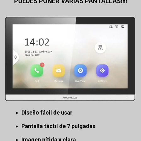
PUEDES PONER VARIAS PANTALLAS!!!!
Diseño fácil de usar
Pantalla táctil de 7 pulgadas
Imagen nítida y clara