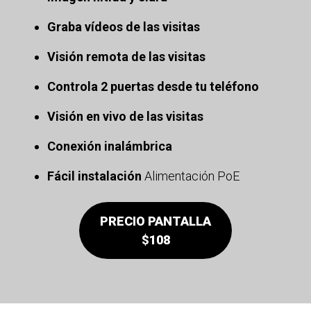
Graba vídeos de las visitas
Visión remota de las visitas
Controla 2 puertas desde tu teléfono
Visión en vivo de las visitas
Conexión inalámbrica
Fácil instalación
Alimentación PoE
PRECIO PANTALLA
$108