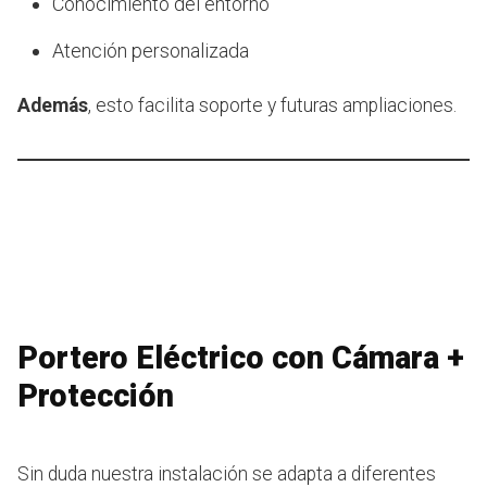
Conocimiento del entorno
Atención personalizada
Además
, esto facilita soporte y futuras ampliaciones.
Portero Eléctrico con Cámara +
Protección
Sin duda nuestra instalación se adapta a diferentes