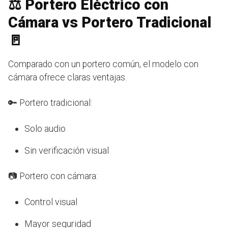
⚖️ Portero Eléctrico con
Cámara vs Portero Tradicional
🚪
Comparado con un portero común, el modelo con
cámara ofrece claras ventajas.
🔑 Portero tradicional:
Solo audio
Sin verificación visual
📷 Portero con cámara:
Control visual
Mayor seguridad