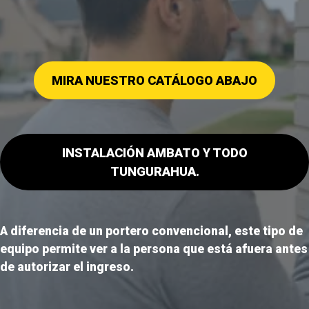
MIRA NUESTRO CATÁLOGO ABAJO
INSTALACIÓN AMBATO Y TODO
TUNGURAHUA.
A diferencia de un portero convencional, este tipo de
equipo permite ver a la persona que está afuera antes
de autorizar el ingreso.