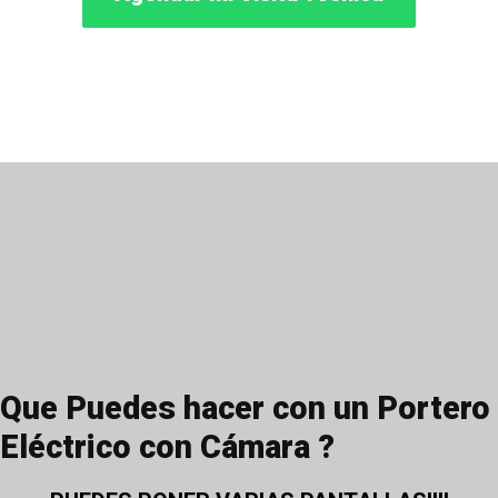
Que Puedes hacer con un Portero
Eléctrico con Cámara ?