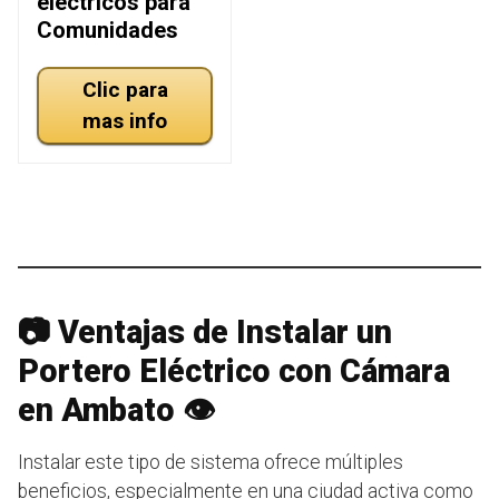
eléctricos para
Comunidades
Clic para
mas info
📷 Ventajas de Instalar un
Portero Eléctrico con Cámara
en Ambato 👁️
Instalar este tipo de sistema ofrece múltiples
beneficios, especialmente en una ciudad activa como