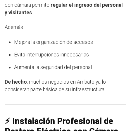
con cámara permite
regular el ingreso del personal
y visitantes
.
Además:
Mejora la organización de accesos
Evita interrupciones innecesarias
Aumenta la seguridad del personal
De hecho
, muchos negocios en Ambato ya lo
consideran parte básica de su infraestructura.
⚡ Instalación Profesional de