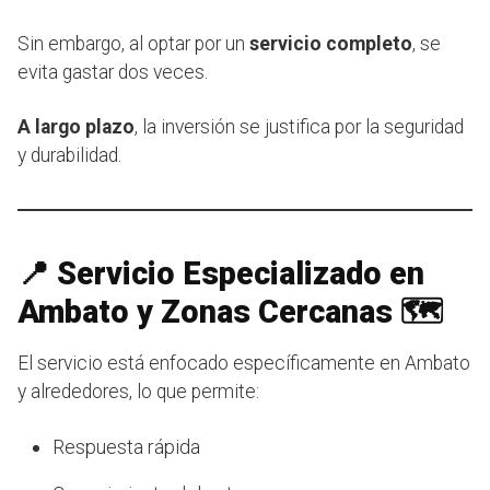
Sin embargo, al optar por un
servicio completo
, se
evita gastar dos veces.
A largo plazo
, la inversión se justifica por la seguridad
y durabilidad.
📍 Servicio Especializado en
Ambato y Zonas Cercanas 🗺️
El servicio está enfocado específicamente en Ambato
y alrededores, lo que permite:
Respuesta rápida