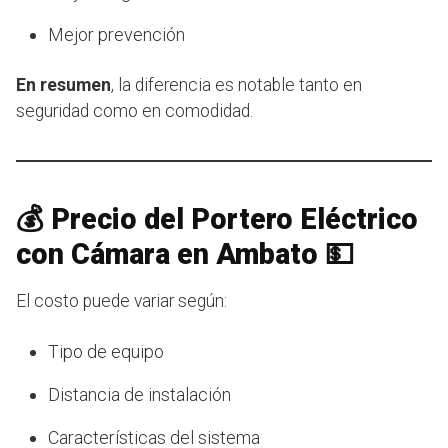
Mejor prevención
En resumen
, la diferencia es notable tanto en
seguridad como en comodidad.
💰 Precio del Portero Eléctrico
con Cámara en Ambato 💵
El costo puede variar según:
Tipo de equipo
Distancia de instalación
Características del sistema