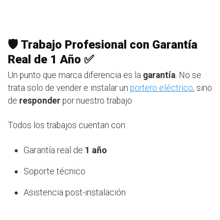
🛡️ Trabajo Profesional con Garantía
Real de 1 Año ✅
Un punto que marca diferencia es la
garantía
. No se
trata solo de vender e instalar un
portero eléctrico
, sino
de
responder
por nuestro trabajo
Todos los trabajos cuentan con:
Garantía real de
1 año
Soporte técnico
Asistencia post-instalación