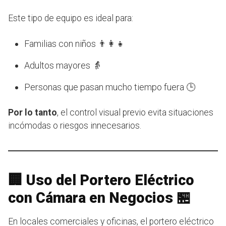
Este tipo de equipo es ideal para:
Familias con niños 👨‍👩‍👧
Adultos mayores 👵
Personas que pasan mucho tiempo fuera 🕒
Por lo tanto
, el control visual previo evita situaciones
incómodas o riesgos innecesarios.
🏢 Uso del Portero Eléctrico
con Cámara en Negocios 🏪
En locales comerciales y oficinas, el portero eléctrico