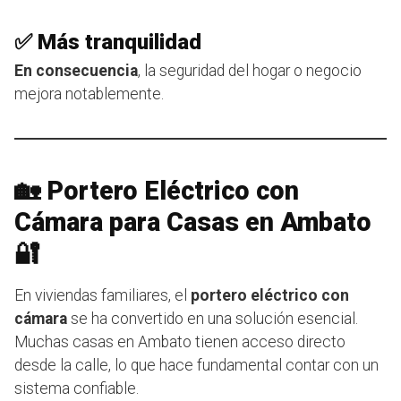
✅ Más tranquilidad
En consecuencia
, la seguridad del hogar o negocio
mejora notablemente.
🏡 Portero Eléctrico con
Cámara para Casas en Ambato
🔐
En viviendas familiares, el
portero eléctrico con
cámara
se ha convertido en una solución esencial.
Muchas casas en Ambato tienen acceso directo
desde la calle, lo que hace fundamental contar con un
sistema confiable.