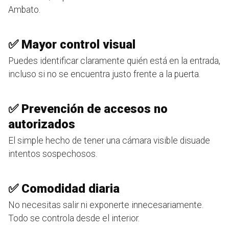
Ambato.
✅ Mayor control visual
Puedes identificar claramente quién está en la entrada,
incluso si no se encuentra justo frente a la puerta.
✅ Prevención de accesos no
autorizados
El simple hecho de tener una cámara visible disuade
intentos sospechosos.
✅ Comodidad diaria
No necesitas salir ni exponerte innecesariamente.
Todo se controla desde el interior.