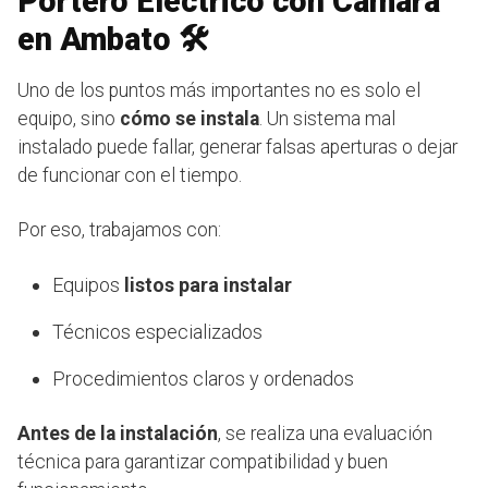
Portero Eléctrico con Cámara
en Ambato 🛠️
Uno de los puntos más importantes no es solo el
equipo, sino
cómo se instala
. Un sistema mal
instalado puede fallar, generar falsas aperturas o dejar
de funcionar con el tiempo.
Por eso, trabajamos con:
Equipos
listos para instalar
Técnicos especializados
Procedimientos claros y ordenados
Antes de la instalación
, se realiza una evaluación
técnica para garantizar compatibilidad y buen