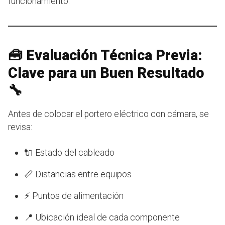
funcionamiento.
🧰 Evaluación Técnica Previa:
Clave para un Buen Resultado
🔧
Antes de colocar el portero eléctrico con cámara, se
revisa:
🔌 Estado del cableado
📏 Distancias entre equipos
⚡ Puntos de alimentación
📍 Ubicación ideal de cada componente