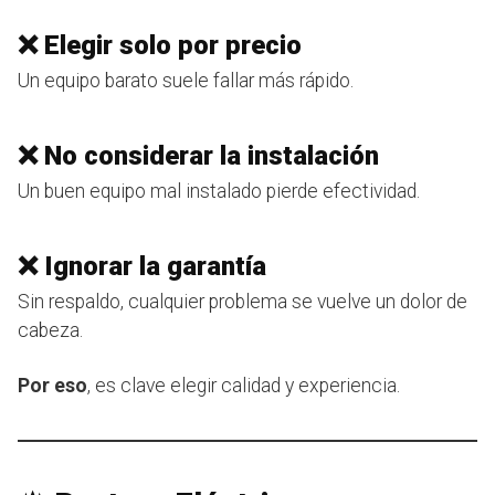
❌ Elegir solo por precio
Un equipo barato suele fallar más rápido.
❌ No considerar la instalación
Un buen equipo mal instalado pierde efectividad.
❌ Ignorar la garantía
Sin respaldo, cualquier problema se vuelve un dolor de
cabeza.
Por eso
, es clave elegir calidad y experiencia.