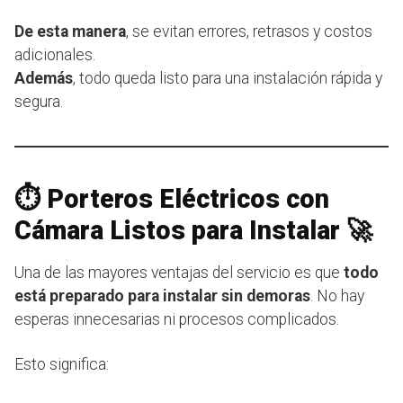
De esta manera
, se evitan errores, retrasos y costos
adicionales.
Además
, todo queda listo para una instalación rápida y
segura.
⏱️ Porteros Eléctricos con
Cámara Listos para Instalar 🚀
Una de las mayores ventajas del servicio es que
todo
está preparado para instalar sin demoras
. No hay
esperas innecesarias ni procesos complicados.
Esto significa: