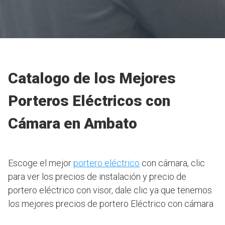
Catalogo de los Mejores
Porteros Eléctricos con
Cámara en Ambato
Escoge el mejor
portero eléctrico
con cámara, clic
para ver los precios de instalación y precio de
portero eléctrico con visor, dale clic ya que tenemos
los mejores precios de portero Eléctrico con cámara