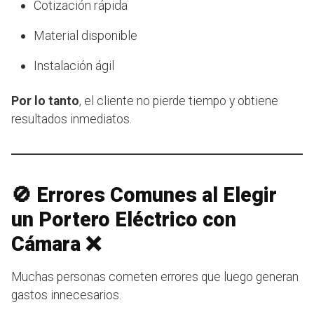
Cotización rápida
Material disponible
Instalación ágil
Por lo tanto
, el cliente no pierde tiempo y obtiene
resultados inmediatos.
🚫 Errores Comunes al Elegir
un Portero Eléctrico con
Cámara ❌
Muchas personas cometen errores que luego generan
gastos innecesarios.