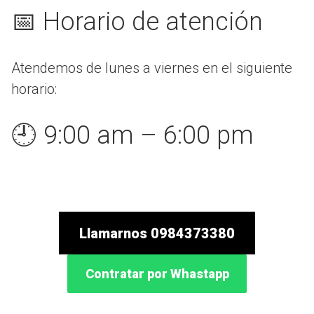
📅 Horario de atención
Atendemos de lunes a viernes en el siguiente
horario:
🕘 9:00 am – 6:00 pm
Llamarnos 0984373380
Contratar por Whastapp