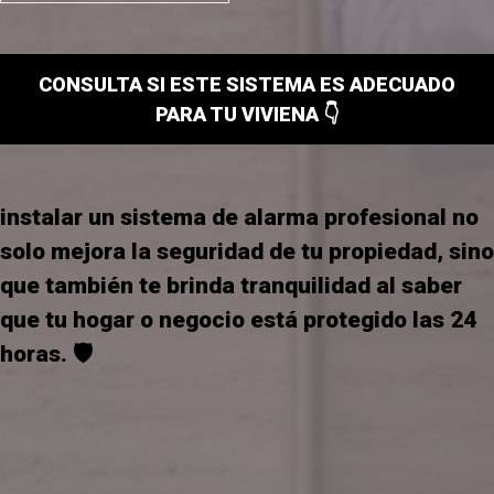
CONSULTA SI ESTE SISTEMA ES ADECUADO
PARA TU VIVIENA 👇
instalar un sistema de alarma profesional no
solo mejora la seguridad de tu propiedad, sino
que también te brinda tranquilidad al saber
que tu hogar o negocio está protegido las 24
horas. 🛡️