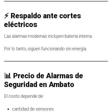
⚡ Respaldo ante cortes
eléctricos
Las alarmas modernas incluyen batería interna.
Por lo tanto, siguen funcionando sin energía.
📊 Precio de Alarmas de
Seguridad en Ambato
El costo depende de:
cantidad de sensores