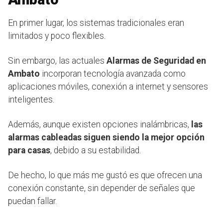
En primer lugar, los sistemas tradicionales eran
limitados y poco flexibles.
Sin embargo, las actuales
Alarmas de Seguridad en
Ambato
incorporan tecnología avanzada como
aplicaciones móviles, conexión a internet y sensores
inteligentes.
Además, aunque existen opciones inalámbricas,
las
alarmas cableadas siguen siendo la mejor opción
para casas
, debido a su estabilidad.
De hecho, lo que más me gustó es que ofrecen una
conexión constante, sin depender de señales que
puedan fallar.