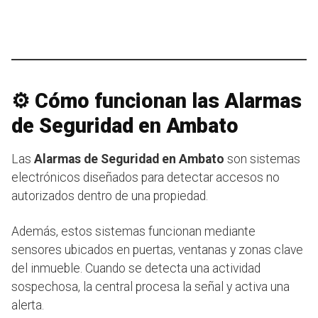
⚙️ Cómo funcionan las Alarmas
de Seguridad en Ambato
Las
Alarmas de Seguridad en Ambato
son sistemas
electrónicos diseñados para detectar accesos no
autorizados dentro de una propiedad.
Además, estos sistemas funcionan mediante
sensores ubicados en puertas, ventanas y zonas clave
del inmueble. Cuando se detecta una actividad
sospechosa, la central procesa la señal y activa una
alerta.