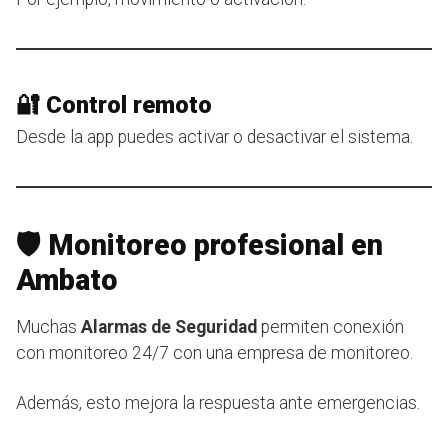
🔐 Control remoto
Desde la app puedes activar o desactivar el sistema.
🛡️ Monitoreo profesional en
Ambato
Muchas
Alarmas de Seguridad
permiten conexión
con monitoreo 24/7 con una empresa de monitoreo.
Además, esto mejora la respuesta ante emergencias.