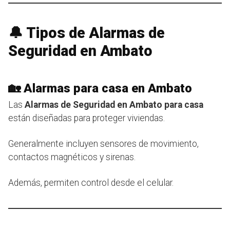
🔔 Tipos de Alarmas de
Seguridad en Ambato
🏡 Alarmas para casa en Ambato
Las
Alarmas de Seguridad en Ambato para casa
están diseñadas para proteger viviendas.
Generalmente incluyen sensores de movimiento,
contactos magnéticos y sirenas.
Además, permiten control desde el celular.