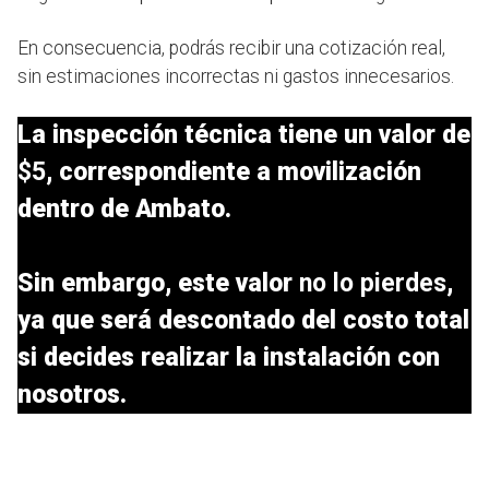
En consecuencia, podrás recibir una cotización real,
sin estimaciones incorrectas ni gastos innecesarios.
La inspección técnica tiene un valor de
$5
, correspondiente a movilización
dentro de Ambato.
Sin embargo, este valor
no lo pierdes
,
ya que será descontado del costo total
si decides realizar la instalación con
nosotros.