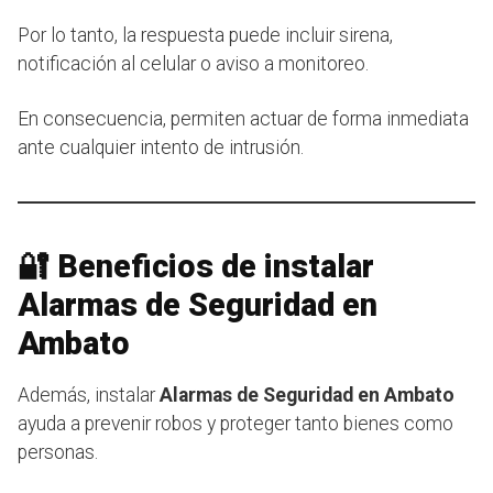
Por lo tanto, la respuesta puede incluir sirena,
notificación al celular o aviso a monitoreo.
En consecuencia, permiten actuar de forma inmediata
ante cualquier intento de intrusión.
🔐 Beneficios de instalar
Alarmas de Seguridad en
Ambato
Además, instalar
Alarmas de Seguridad en Ambato
ayuda a prevenir robos y proteger tanto bienes como
personas.