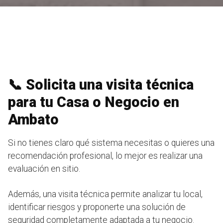
📞 Solicita una visita técnica
para tu Casa o Negocio en
Ambato
Si no tienes claro qué sistema necesitas o quieres una
recomendación profesional, lo mejor es realizar una
evaluación en sitio.
Además, una visita técnica permite analizar tu local,
identificar riesgos y proponerte una solución de
seguridad completamente adaptada a tu negocio.