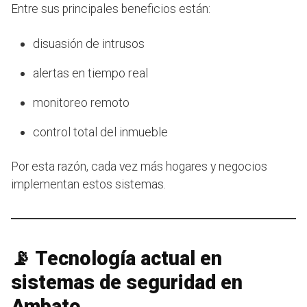
Entre sus principales beneficios están:
disuasión de intrusos
alertas en tiempo real
monitoreo remoto
control total del inmueble
Por esta razón, cada vez más hogares y negocios
implementan estos sistemas.
📡 Tecnología actual en
sistemas de seguridad en
Ambato