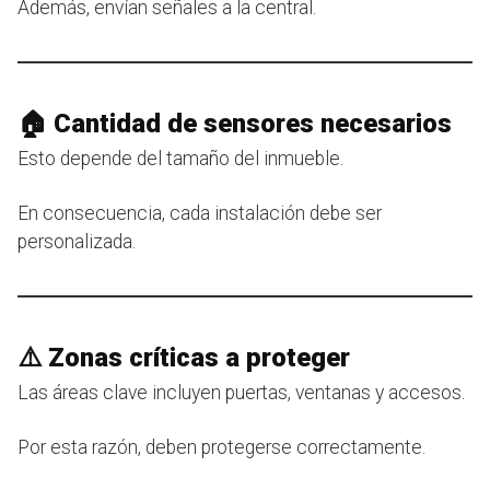
Además, envían señales a la central.
🏠 Cantidad de sensores necesarios
Esto depende del tamaño del inmueble.
En consecuencia, cada instalación debe ser
personalizada.
⚠️ Zonas críticas a proteger
Las áreas clave incluyen puertas, ventanas y accesos.
Por esta razón, deben protegerse correctamente.