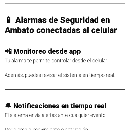
📱 Alarmas de Seguridad en
Ambato conectadas al celular
📲 Monitoreo desde app
Tu alarma te permite controlar desde el celular.
Además, puedes revisar el sistema en tiempo real.
🔔 Notificaciones en tiempo real
El sistema envía alertas ante cualquier evento.
Por ejemplo, movimiento o activación.