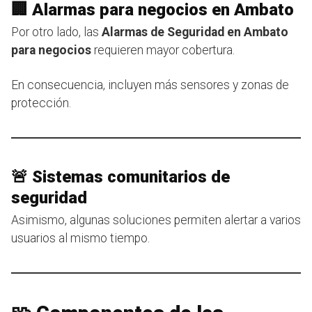
🏢 Alarmas para negocios en Ambato
Por otro lado, las
Alarmas de Seguridad en Ambato
para negocios
requieren mayor cobertura.
En consecuencia, incluyen más sensores y zonas de
protección.
🚨 Sistemas comunitarios de
seguridad
Asimismo, algunas soluciones permiten alertar a varios
usuarios al mismo tiempo.