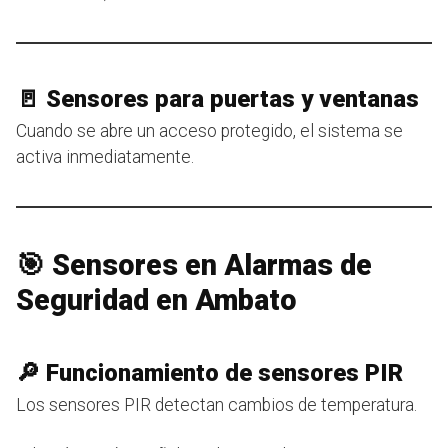
🚪 Sensores para puertas y ventanas
Cuando se abre un acceso protegido, el sistema se
activa inmediatamente.
🎯 Sensores en Alarmas de
Seguridad en Ambato
🔎 Funcionamiento de sensores PIR
Los sensores PIR detectan cambios de temperatura.