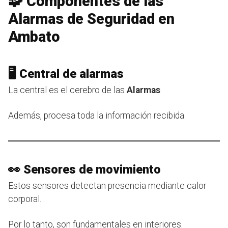
🧩 Componentes de las
Alarmas de Seguridad en
Ambato
🖥️ Central de alarmas
La central es el cerebro de las
Alarmas
Además, procesa toda la información recibida.
👀 Sensores de movimiento
Estos sensores detectan presencia mediante calor
corporal.
Por lo tanto, son fundamentales en interiores.