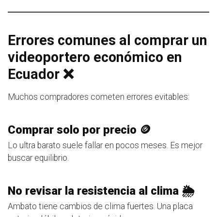
Errores comunes al comprar un
videoportero económico en
Ecuador ❌
Muchos compradores cometen errores evitables:
Comprar solo por precio 🪙
Lo ultra barato suele fallar en pocos meses. Es mejor
buscar equilibrio.
No revisar la resistencia al clima 🌦️
Ambato tiene cambios de clima fuertes. Una placa