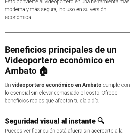
Esto convierte al videoportero en una herramienta más
moderna y más segura, incluso en su versión
económica.
Beneficios principales de un
Videoportero económico en
Ambato 🏠
Un
videoportero económico en Ambato
cumple con
lo esencial sin elevar demasiado el costo. Ofrece
beneficios reales que afectan tu día a día.
Seguridad visual al instante 🔍
Puedes verificar quién está afuera sin acercarte a la