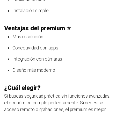
Instalación simple
Ventajas del premium ⭐
Más resolución
Conectividad con apps
Integración con cámaras
Diseño más moderno
¿Cuál elegir?
Si buscas seguridad práctica sin funciones avanzadas,
el económico cumple perfectamente. Si necesitas
acceso remoto o grabaciones, el premium es mejor.