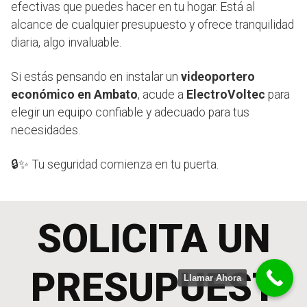
efectivas que puedes hacer en tu hogar. Está al
alcance de cualquier presupuesto y ofrece tranquilidad
diaria, algo invaluable.
Si estás pensando en instalar un
videoportero
económico en Ambato
, acude a
ElectroVoltec
para
elegir un equipo confiable y adecuado para tus
necesidades.
🔒✨ Tu seguridad comienza en tu puerta.
SOLICITA UN
PRESUPUEST
Llamar Ahora