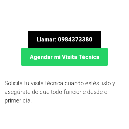
Llamar: 0984373380
Agendar mi Visita Técnica
Solicita tu visita técnica cuando estés listo y
asegúrate de que todo funcione desde el
primer día.