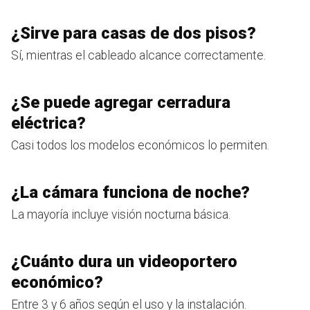
¿Sirve para casas de dos pisos?
Sí, mientras el cableado alcance correctamente.
¿Se puede agregar cerradura
eléctrica?
Casi todos los modelos económicos lo permiten.
¿La cámara funciona de noche?
La mayoría incluye visión nocturna básica.
¿Cuánto dura un videoportero
económico?
Entre 3 y 6 años según el uso y la instalación.