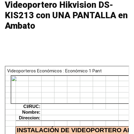
Videoportero Hikvision DS-
KIS213 con UNA PANTALLA en
Ambato