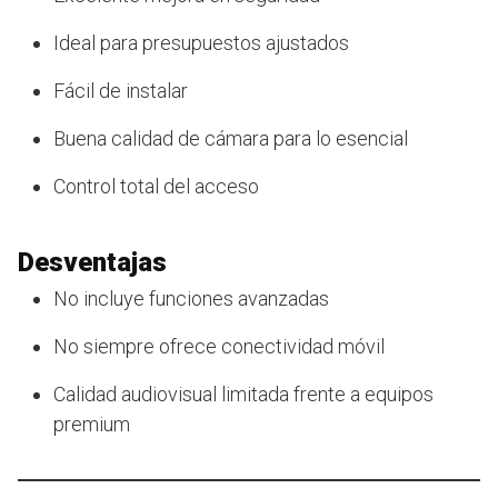
Ideal para presupuestos ajustados
Fácil de instalar
Buena calidad de cámara para lo esencial
Control total del acceso
Desventajas
No incluye funciones avanzadas
No siempre ofrece conectividad móvil
Calidad audiovisual limitada frente a equipos
premium