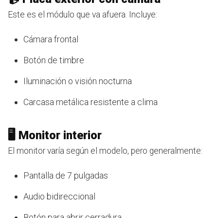
Este es el módulo que va afuera. Incluye:
Cámara frontal
Botón de timbre
Iluminación o visión nocturna
Carcasa metálica resistente a clima
🖥️ Monitor interior
El monitor varía según el modelo, pero generalmente:
Pantalla de 7 pulgadas
Audio bidireccional
Botón para abrir cerradura