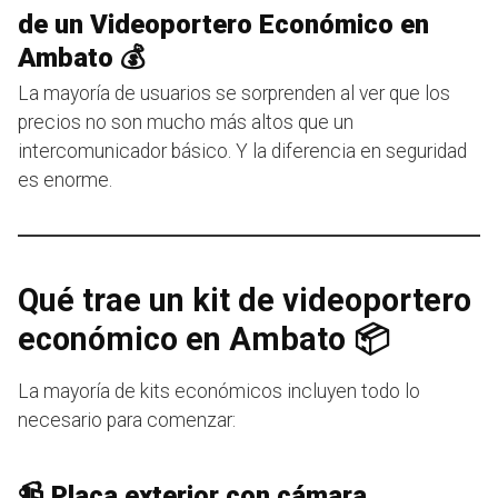
de un Videoportero Económico en
Ambato 💰
La mayoría de usuarios se sorprenden al ver que los
precios no son mucho más altos que un
intercomunicador básico. Y la diferencia en seguridad
es enorme.
Qué trae un kit de videoportero
económico en Ambato 📦
La mayoría de kits económicos incluyen todo lo
necesario para comenzar:
📹 Placa exterior con cámara