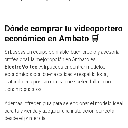
Dónde comprar tu videoportero
económico en Ambato 🛒
Si buscas un equipo confiable, buen precio y asesoría
profesional, la mejor opción en Ambato es
ElectroVoltec
. Allí puedes encontrar modelos
económicos con buena calidad y respaldo local,
evitando equipos sin marca que suelen fallar o no
tienen repuestos.
Además, ofrecen guía para seleccionar el modelo ideal
para tu vivienda y asegurar una instalación correcta
desde el primer día.