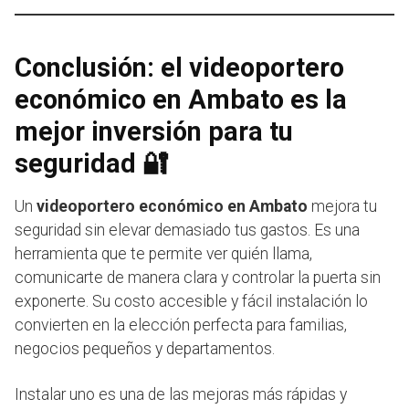
Conclusión: el videoportero
económico en Ambato es la
mejor inversión para tu
seguridad 🔐
Un
videoportero económico en Ambato
mejora tu
seguridad sin elevar demasiado tus gastos. Es una
herramienta que te permite ver quién llama,
comunicarte de manera clara y controlar la puerta sin
exponerte. Su costo accesible y fácil instalación lo
convierten en la elección perfecta para familias,
negocios pequeños y departamentos.
Instalar uno es una de las mejoras más rápidas y