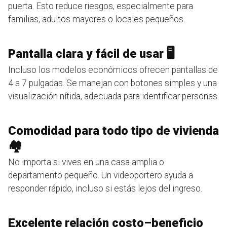
puerta. Esto reduce riesgos, especialmente para
familias, adultos mayores o locales pequeños.
Pantalla clara y fácil de usar 🖥️
Incluso los modelos económicos ofrecen pantallas de
4 a 7 pulgadas. Se manejan con botones simples y una
visualización nítida, adecuada para identificar personas.
Comodidad para todo tipo de vivienda
🏘️
No importa si vives en una casa amplia o
departamento pequeño. Un videoportero ayuda a
responder rápido, incluso si estás lejos del ingreso.
Excelente relación costo–beneficio