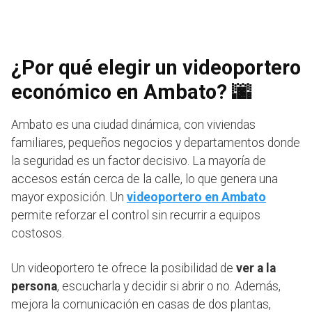
¿Por qué elegir un videoportero
económico en Ambato? 🌆
Ambato es una ciudad dinámica, con viviendas
familiares, pequeños negocios y departamentos donde
la seguridad es un factor decisivo. La mayoría de
accesos están cerca de la calle, lo que genera una
mayor exposición. Un
videoportero en Ambato
permite reforzar el control sin recurrir a equipos
costosos.
Un videoportero te ofrece la posibilidad de
ver a la
persona
, escucharla y decidir si abrir o no. Además,
mejora la comunicación en casas de dos plantas,