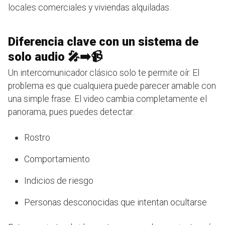
locales comerciales y viviendas alquiladas.
Diferencia clave con un sistema de
solo audio 🎤➡️📹
Un intercomunicador clásico solo te permite oír. El
problema es que cualquiera puede parecer amable con
una simple frase. El video cambia completamente el
panorama, pues puedes detectar:
Rostro
Comportamiento
Indicios de riesgo
Personas desconocidas que intentan ocultarse