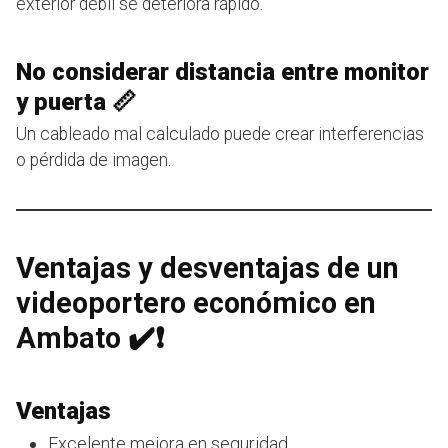
exterior débil se deteriora rápido.
No considerar distancia entre monitor
y puerta 📏
Un cableado mal calculado puede crear interferencias
o pérdida de imagen.
Ventajas y desventajas de un
videoportero económico en
Ambato ✔️❗
Ventajas
Excelente mejora en seguridad