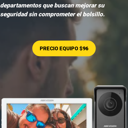
departamentos que buscan mejorar su
seguridad sin comprometer el bolsillo.
PRECIO EQUIPO $96