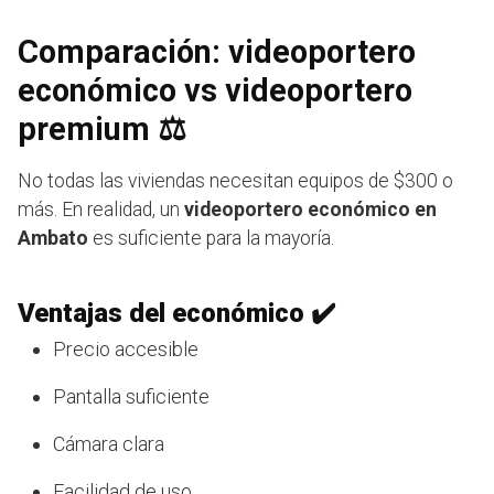
Comparación: videoportero
económico vs videoportero
premium ⚖️
No todas las viviendas necesitan equipos de $300 o
más. En realidad, un
videoportero económico en
Ambato
es suficiente para la mayoría.
Ventajas del económico ✔️
Precio accesible
Pantalla suficiente
Cámara clara
Facilidad de uso