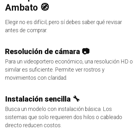
Ambato 🧭
Elegir no es difícil, pero sí debes saber qué revisar
antes de comprar.
Resolución de cámara 📷
Para un videoportero económico, una resolución HD o
similar es suficiente. Permite ver rostros y
movimientos con claridad.
Instalación sencilla 🔧
Busca un modelo con instalación básica. Los
sistemas que solo requieren dos hilos o cableado
directo reducen costos.