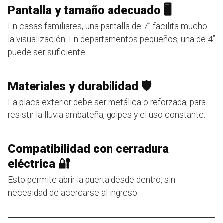
Pantalla y tamaño adecuado 🖥️
En casas familiares, una pantalla de 7” facilita mucho
la visualización. En departamentos pequeños, una de 4”
puede ser suficiente.
Materiales y durabilidad 🛡️
La placa exterior debe ser metálica o reforzada, para
resistir la lluvia ambateña, golpes y el uso constante.
Compatibilidad con cerradura
eléctrica 🔐
Esto permite abrir la puerta desde dentro, sin
necesidad de acercarse al ingreso.