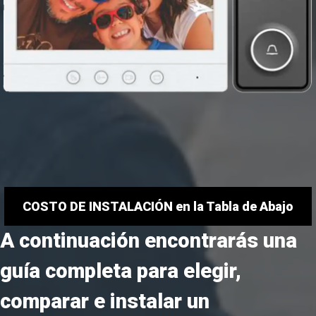
COSTO DE INSTALACIÓN en la Tabla de Abajo
A continuación encontrarás una
guía completa para elegir,
comparar e instalar un