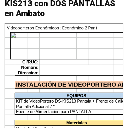
KIS213 con DOS PANTALLAS
en Ambato