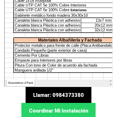
Llamar: 0984373380
Coordinar Mi Instalación