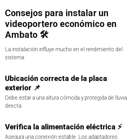
Consejos para instalar un
videoportero económico en
Ambato 🛠️
La instalación influye mucho en el rendimiento del
sistema.
Ubicación correcta de la placa
exterior 📌
Debe estar a una altura cómoda y protegida de lluvia
directa.
Verifica la alimentación eléctrica ⚡
Asegura una conexión estable. Los adaptadores