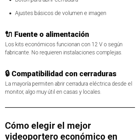
Ajustes básicos de volumen e imagen
🔌 Fuente o alimentación
Los kits económicos funcionan con 12 V o según
fabricante. No requieren instalaciones complejas.
🔒 Compatibilidad con cerraduras
La mayoría permiten abrir cerradura eléctrica desde el
monitor, algo muy útil en casas y locales.
Cómo elegir el mejor
videoportero económico en