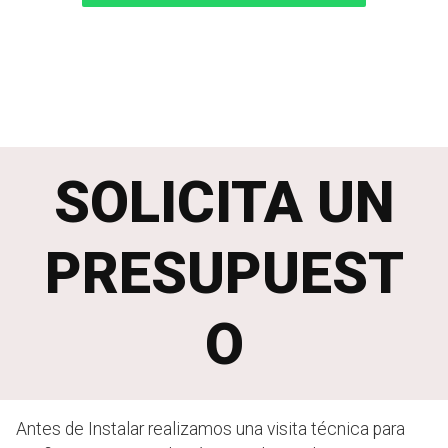
SOLICITA UN
PRESUPUEST
O
Antes de Instalar realizamos una visita técnica para