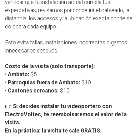
verificar que tu instalación actual cumpla tus
expectativas; revisamos por donde irá el cableado, la
distancia, los accesos y la ubicación exacta donde se
colocará cada equipo.
Esto evita fallas, instalaciones incorrectas o gastos
innecesarios después.
Costo de la visita (solo transporte):
•
Ambato:
$5
•
Parroquias fuera de Ambato:
$10
•
Cantones cercanos:
$15
👉
Si decides instalar tu videoportero con
ElectroVoltec, te reembolsaremos el valor de la
visita.
En la práctica: la visita te sale GRATIS.