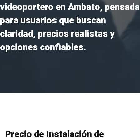
videoportero en Ambato, pensada
para usuarios que buscan
claridad, precios realistas y
opciones confiables.
Precio de Instalación de