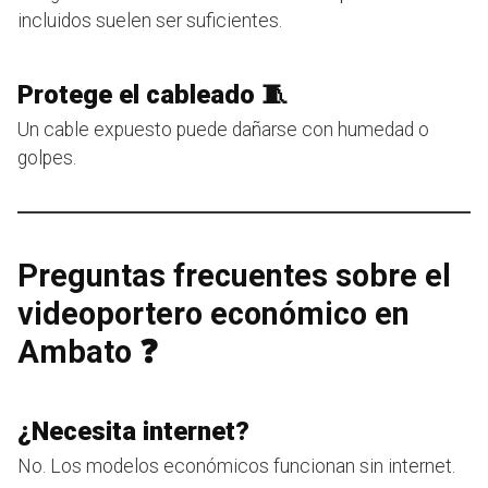
incluidos suelen ser suficientes.
Protege el cableado 🧵
Un cable expuesto puede dañarse con humedad o
golpes.
Preguntas frecuentes sobre el
videoportero económico en
Ambato ❓
¿Necesita internet?
No. Los modelos económicos funcionan sin internet.