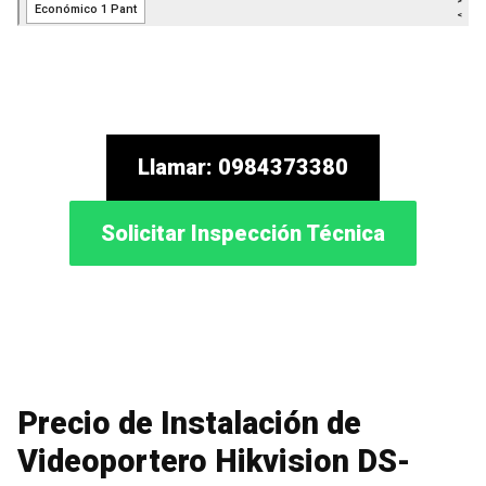
Llamar: 0984373380
Solicitar Inspección Técnica
Precio de Instalación de
Videoportero Hikvision DS-