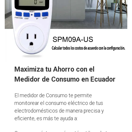
Maximiza tu Ahorro con el
Medidor de Consumo en Ecuador
El medidor de Consumo te permite
monitorear el consumo eléctrico de tus
electrodomésticos de manera precisa y
eficiente, es más te ayuda a: