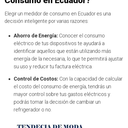
Consumo en Ecuador?
Elegir un medidor de consumo en Ecuador es una
decisión inteligente por varias razones:
Ahorro de Energía:
Conocer el consumo
eléctrico de tus dispositivos te ayudará a
identificar aquellos que están utilizando más
energía de la necesaria, lo que te permitirá ajustar
su uso y reducir tu factura eléctrica.
Control de Costos:
Con la capacidad de calcular
el costo del consumo de energía, tendrás un
mayor control sobre tus gastos eléctricos y
podrás tomar la decisión de cambiar un
refrigerador o no.