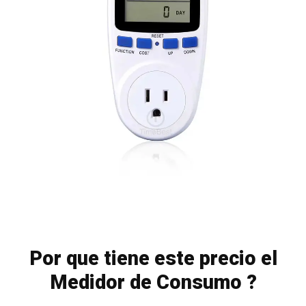
Por que tiene este precio el
Medidor de Consumo ?