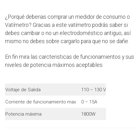
¿Porqué deberias comprar un medidor de consumo o
Vatímetro? Gracias a este vatímetro podrás saber si
debes cambiar o no un electrodoméstico antiguo, así
mismo no debes sobre cargarlo para que no se dañe.
En fin mira las carcteristicas de funcionamientos y sus
niveles de potencia máximos aceptables.
Voltaje de Salida
110 – 130 V
Corriente de funcionamiento max
0 – 15A
Potencia máxima
1800W