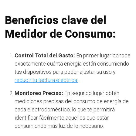
Beneficios clave del
Medidor de Consumo:
Control Total del Gasto:
En primer lugar conoce
exactamente cuánta energía están consumiendo
tus dispositivos para poder ajustar su uso y
reducir tu factura eléctrica.
Monitoreo Preciso:
En segundo lugar obtén
mediciones precisas del consumo de energía de
cada electrodoméstico, lo que te permitirá
identificar fácilmente aquellos que están
consumiendo más luz de lo necesario.