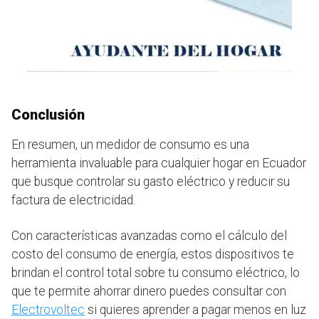
Conclusión
En resumen, un medidor de consumo es una
herramienta invaluable para cualquier hogar en Ecuador
que busque controlar su gasto eléctrico y reducir su
factura de electricidad.
Con características avanzadas como el cálculo del
costo del consumo de energía, estos dispositivos te
brindan el control total sobre tu consumo eléctrico, lo
que te permite ahorrar dinero puedes consultar con
Electrovoltec
si quieres aprender a pagar menos en luz