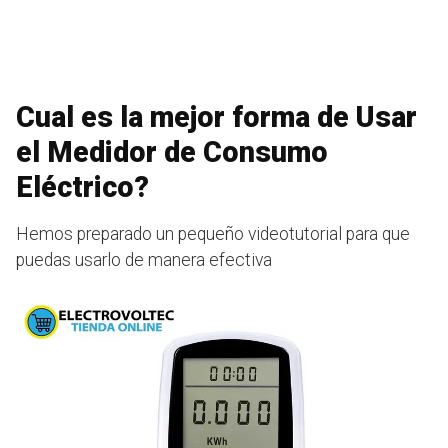
Cual es la mejor forma de Usar
el Medidor de Consumo
Eléctrico?
Hemos preparado un pequeño videotutorial para que
puedas usarlo de manera efectiva