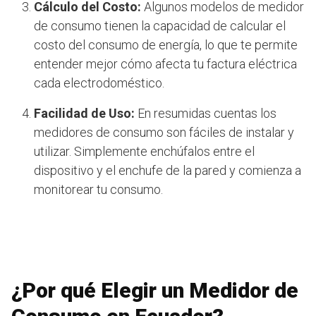
Cálculo del Costo:
Algunos modelos de medidor
de consumo tienen la capacidad de calcular el
costo del consumo de energía, lo que te permite
entender mejor cómo afecta tu factura eléctrica
cada electrodoméstico.
Facilidad de Uso:
En resumidas cuentas los
medidores de consumo son fáciles de instalar y
utilizar. Simplemente enchúfalos entre el
dispositivo y el enchufe de la pared y comienza a
monitorear tu consumo.
¿Por qué Elegir un Medidor de