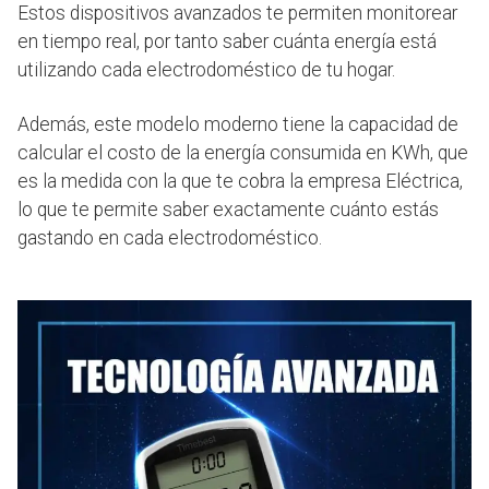
Estos dispositivos avanzados te permiten monitorear
en tiempo real, por tanto saber cuánta energía está
utilizando cada electrodoméstico de tu hogar.
Además, este modelo moderno tiene la capacidad de
calcular el costo de la energía consumida en KWh, que
es la medida con la que te cobra la empresa Eléctrica,
lo que te permite saber exactamente cuánto estás
gastando en cada electrodoméstico.