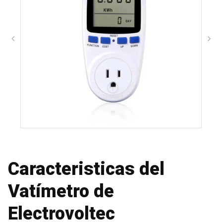
Caracteristicas del
Vatímetro de
Electrovoltec