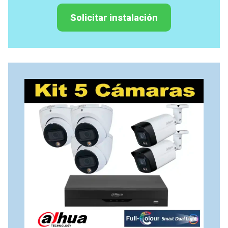
Solicitar instalación