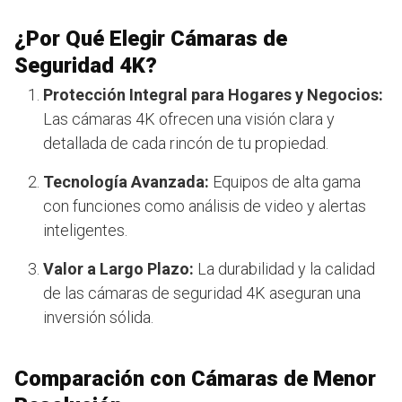
¿Por Qué Elegir Cámaras de
Seguridad 4K?
Protección Integral para Hogares y Negocios:
Las cámaras 4K ofrecen una visión clara y
detallada de cada rincón de tu propiedad.
Tecnología Avanzada:
Equipos de alta gama
con funciones como análisis de video y alertas
inteligentes.
Valor a Largo Plazo:
La durabilidad y la calidad
de las cámaras de seguridad 4K aseguran una
inversión sólida.
Comparación con Cámaras de Menor