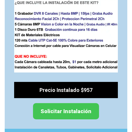
Precio Instalado $957
Solicitar Instalación