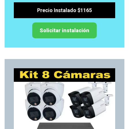
Precio Instalado $1165
Solicitar instalación