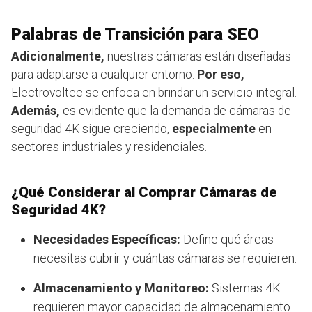
Palabras de Transición para SEO
Adicionalmente,
nuestras cámaras están diseñadas
para adaptarse a cualquier entorno.
Por eso,
Electrovoltec se enfoca en brindar un servicio integral.
Además,
es evidente que la demanda de cámaras de
seguridad 4K sigue creciendo,
especialmente
en
sectores industriales y residenciales.
¿Qué Considerar al Comprar Cámaras de
Seguridad 4K?
Necesidades Específicas:
Define qué áreas
necesitas cubrir y cuántas cámaras se requieren.
Almacenamiento y Monitoreo:
Sistemas 4K
requieren mayor capacidad de almacenamiento.