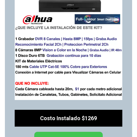
Costo Instalado $1269