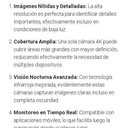
Imágenes Nítidas y Detalladas:
La alta
resolución es perfecta para identificar detalles
importantes, efectivamente incluso en
condiciones de baja luz.
Cobertura Amplia:
Una sola cámara 4K puede
cubrir áreas más grandes con mayor definición,
reduciendo efectivamente la necesidad de
múltiples dispositivos.
Visión Nocturna Avanzada:
Con tecnología
infrarroja mejorada, evidentemente estas
cámaras capturan imágenes claras incluso en
completa oscuridad.
Monitoreo en Tiempo Real:
Compatible con
aplicaciones móviles, lo que facilita luego la
supervisión desde cualquier lugar.