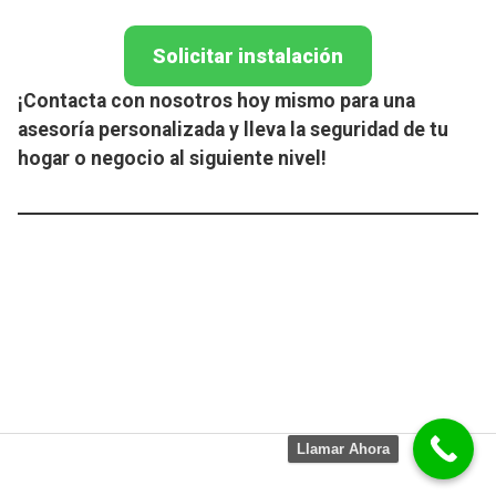
Solicitar instalación
¡Contacta con nosotros hoy mismo para una
asesoría personalizada y lleva la seguridad de tu
hogar o negocio al siguiente nivel!
Llamar Ahora