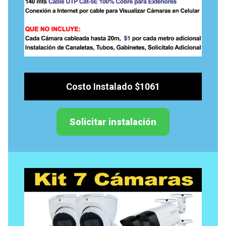
Costo Instalado $1061
Solicitar instalación