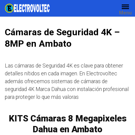
Skip
to
Menu
content
Cámaras de Seguridad 4K –
8MP en Ambato
Las cámaras de Seguridad 4K es clave para obtener
detalles nítidos en cada imagen. En Electrovoltec
además ofrecemos sistemas de cámaras de
seguridad 4K Marca Dahua con instalación profesional
para proteger lo que más valoras
KITS Cámaras 8 Megapixeles
Dahua en Ambato