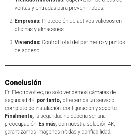
ventas y entradas para prevenir robos.
Empresas:
Protección de activos valiosos en
oficinas y almacenes.
Viviendas:
Control total del perímetro y puntos
de acceso.
Conclusión
En Electrovoltec, no solo vendemos cámaras de
seguridad 4K;
por tanto,
ofrecemos un servicio
completo de instalación, configuración y soporte.
Finalmente,
la seguridad no debería ser una
preocupación.
Es más,
con nuestra solución 4K,
garantizamos imágenes nítidas y confiabilidad.