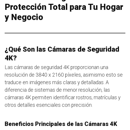
Protección Total para Tu Hogar
y Negocio
¿Qué Son las Cámaras de Seguridad
4K?
Las cámaras de seguridad 4K proporcionan una
resolución de 3840 x 2160 píxeles, asimismo esto se
traduce en imágenes más claras y detalladas. A
diferencia de sistemas de menor resolución, las
cámaras 4K permiten identificar rostros, matrículas y
otros detalles esenciales con precisión.
Beneficios Principales de las Cámaras 4K