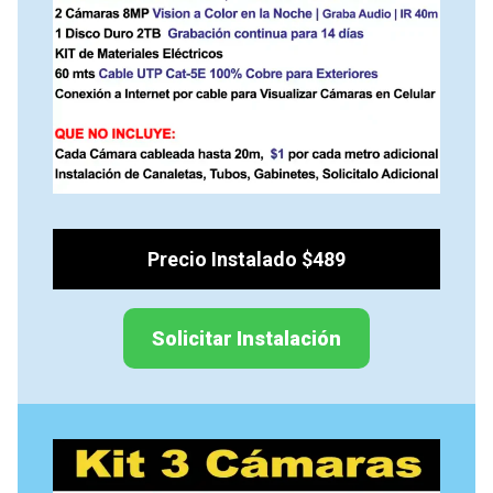
Precio Instalado $489
Solicitar Instalación