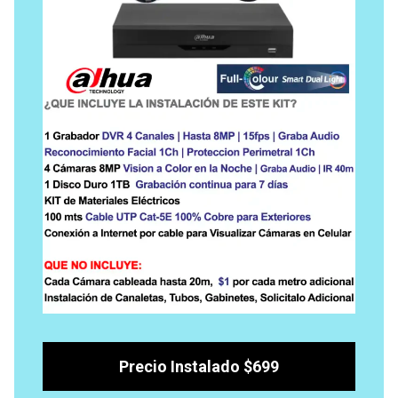
Precio Instalado $699