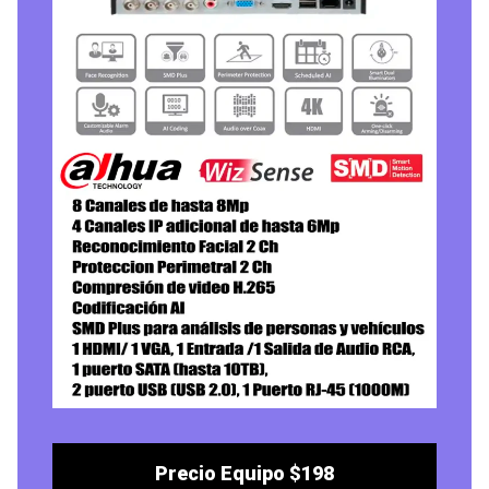
Precio Equipo $198