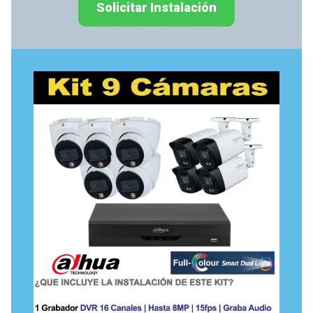
Solicitar Instalación