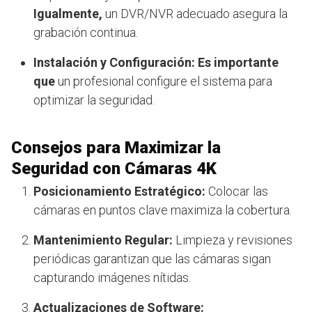
Igualmente,
un DVR/NVR adecuado asegura la
grabación continua.
Instalación y Configuración:
Es importante
que
un profesional configure el sistema para
optimizar la seguridad.
Consejos para Maximizar la
Seguridad con Cámaras 4K
Posicionamiento Estratégico:
Colocar las
cámaras en puntos clave maximiza la cobertura.
Mantenimiento Regular:
Limpieza y revisiones
periódicas garantizan que las cámaras sigan
capturando imágenes nítidas.
Actualizaciones de Software: