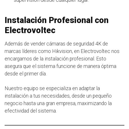
Instalación Profesional con
Electrovoltec
Además de vender cámaras de seguridad 4K de
marcas líderes como Hikvision, en Electrovoltec nos
encargamos de la instalación profesional. Esto
asegura que el sistema funcione de manera óptima
desde el primer día.
Nuestro equipo se especializa en adaptar la
instalación a tus necesidades, desde un pequeño
negocio hasta una gran empresa, maximizando la
efectividad del sistema.