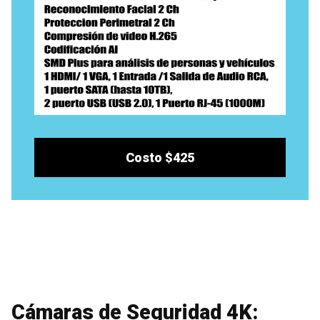
Costo $425
Cámaras de Seguridad 4K: