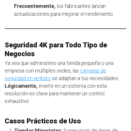
Frecuentemente,
los fabricantes lanzan
actualizaciones para mejorar el rendimiento.
Seguridad 4K para Todo Tipo de
Negocios
Ya sea que administres una tienda pequeña o una
empresa con múltiples sedes, las
cámaras de
seguridad en ambato
se adaptan a tus necesidades.
Lógicamente,
invertir en un sistema con esta
resolución es clave para mantener un control
exhaustivo.
Casos Prácticos de Uso
Tiendas Minoristas:
Supervisión de áreas de